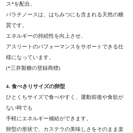
ス*を配合。
パラチノースは、はちみつにも含まれる天然の糖
質です。
エネルギーの持続性を向上させ、
アスリートのパフォーマンスをサポートできる仕
様になっています。
(*三井製糖の登録商標)
4. 食べきりサイズの卵型
ひとくちサイズで食べやすく、運動前後や食欲が
ない時でも
手軽にエネルギー補給ができます。
卵型の形状で、カステラの美味しさをそのまま楽