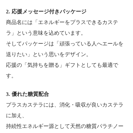
2. 応援メッセージ付きパッケージ
商品名には「エネルギーをプラスできるカステ
ラ」という意味を込めています。
そしてパッケージは「頑張っている人へエールを
送りたい」という思いをデザイン。
応援の「気持ちを贈る」ギフトとしても最適で
す。
3. 優れた糖質配合
プラスカステラには、消化・吸収が良いカステラ
に加え、
持続性エネルギー源として天然の糖質パラチノー