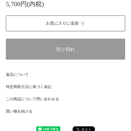
5,700円(内税)
お気に入りに追加
売り切れ
返品について
特定商取引法に基づく表記
この商品について問い合わせる
買い物を続ける