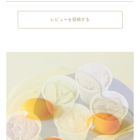
レビューを投稿する