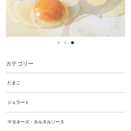
カテゴリー
たまご
ジェラート
マヨネーズ・タルタルソース