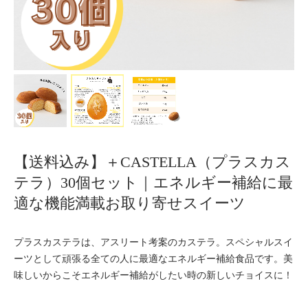
【送料込み】＋CASTELLA（プラスカス
テラ）30個セット｜エネルギー補給に最
適な機能満載お取り寄せスイーツ
プラスカステラは、アスリート考案のカステラ。スペシャルスイ
ーツとして頑張る全ての人に最適なエネルギー補給食品です。美
味しいからこそエネルギー補給がしたい時の新しいチョイスに！