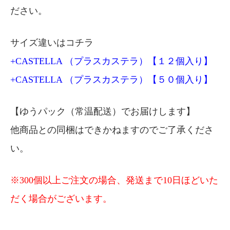
ださい。
サイズ違いはコチラ
+CASTELLA （プラスカステラ）【１２個入り】
+CASTELLA （プラスカステラ）【５０個入り】
【ゆうパック（常温配送）でお届けします】
他商品との同梱はできかねますのでご了承くださ
い。
※300個以上ご注文の場合、発送まで10日ほどいた
だく場合がございます。