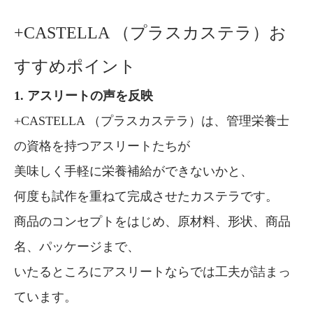
+CASTELLA （プラスカステラ）お
すすめポイント
1. アスリートの声を反映
+CASTELLA （プラスカステラ）は、管理栄養士
の資格を持つアスリートたちが
美味しく手軽に栄養補給ができないかと、
何度も試作を重ねて完成させたカステラです。
商品のコンセプトをはじめ、原材料、形状、商品
名、パッケージまで、
いたるところにアスリートならでは工夫が詰まっ
ています。