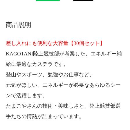
商品説明
差し入れにも便利な大容量【30個セット】
KAGOTANI陸上競技部が考案した、エネルギー補
給に最適なカステラです。
登山やスポーツ、勉強やお仕事など、
元気がほしい、エネルギーが必要なあらゆるシー
ンで活躍します。
たまごやさんの技術・美味しさと、陸上競技部選
手たちの情熱が詰まっています。