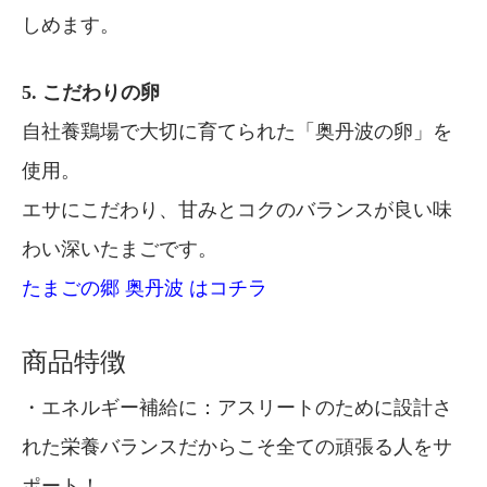
しめます。
5. こだわりの卵
自社養鶏場で大切に育てられた「奥丹波の卵」を
使用。
エサにこだわり、甘みとコクのバランスが良い味
わい深いたまごです。
たまごの郷 奥丹波 はコチラ
商品特徴
・エネルギー補給に：アスリートのために設計さ
れた栄養バランスだからこそ全ての頑張る人をサ
ポート！