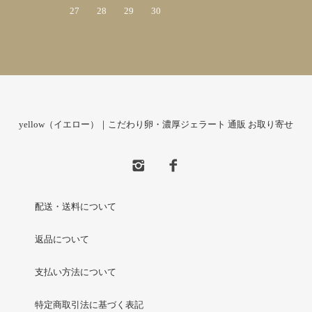
27
28
29
30
yellow（イエロー）｜こだわり卵・濃厚ジェラート 通販 お取り寄せ
配送・送料について
返品について
支払い方法について
特定商取引法に基づく表記