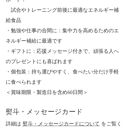
試合やトレーニング前後に最適なエネルギー補
給食品
・勉強や仕事の合間に：集中力を高めるためのエ
ネルギー補給に最適です
・ギフトに：応援メッセージ付きで、頑張る人へ
のプレゼントにも喜ばれます
・個包装：持ち運びやすく、食べたい分だけ手軽
に食べられます
＜賞味期限・製造日を含め60日間＞
熨斗・メッセージカード
詳細は
熨斗・メッセージカードについて
をご覧く