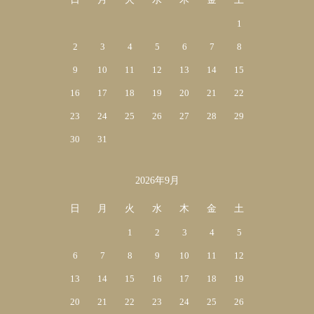
1
2
3
4
5
6
7
8
9
10
11
12
13
14
15
16
17
18
19
20
21
22
23
24
25
26
27
28
29
30
31
2026年9月
日
月
火
水
木
金
土
1
2
3
4
5
6
7
8
9
10
11
12
13
14
15
16
17
18
19
20
21
22
23
24
25
26